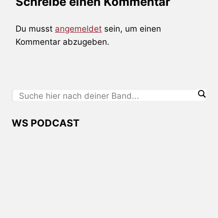
Schreibe einen Kommentar
Du musst
angemeldet
sein, um einen
Kommentar abzugeben.
WS PODCAST