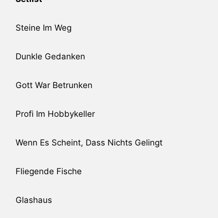
Steine Im Weg
Dunkle Gedanken
Gott War Betrunken
Profi Im Hobbykeller
Wenn Es Scheint, Dass Nichts Gelingt
Fliegende Fische
Glashaus