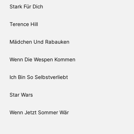
Stark Für Dich
Terence Hill
Mädchen Und Rabauken
Wenn Die Wespen Kommen
Ich Bin So Selbstverliebt
Star Wars
Wenn Jetzt Sommer Wär