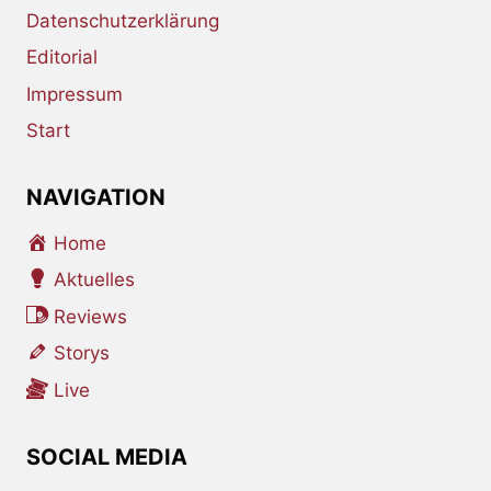
Datenschutzerklärung
Editorial
Impressum
Start
NAVIGATION
Home
Aktuelles
Reviews
Storys
Live
SOCIAL MEDIA