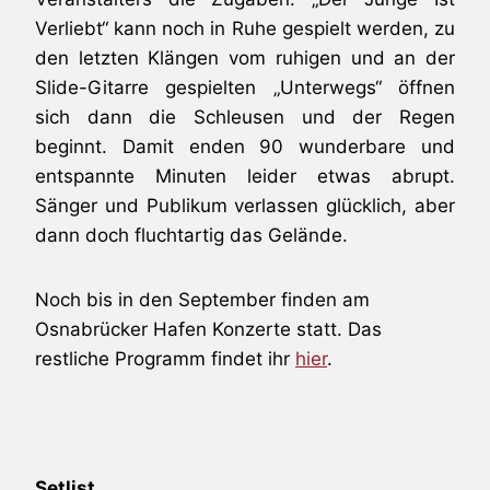
Verliebt“ kann noch in Ruhe gespielt werden, zu
den letzten Klängen vom ruhigen und an der
Slide-Gitarre gespielten „Unterwegs“ öffnen
sich dann die Schleusen und der Regen
beginnt. Damit enden 90 wunderbare und
entspannte Minuten leider etwas abrupt.
Sänger und Publikum verlassen glücklich, aber
dann doch fluchtartig das Gelände.
Noch bis in den September finden am
Osnabrücker Hafen Konzerte statt. Das
restliche Programm findet ihr
hier
.
Setlist