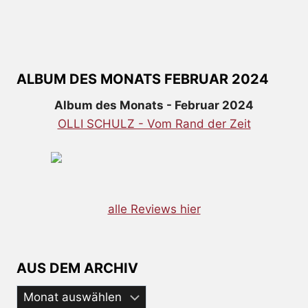
ALBUM DES MONATS FEBRUAR 2024
Album des Monats - Februar 2024
OLLI SCHULZ - Vom Rand der Zeit
alle Reviews hier
AUS DEM ARCHIV
Aus