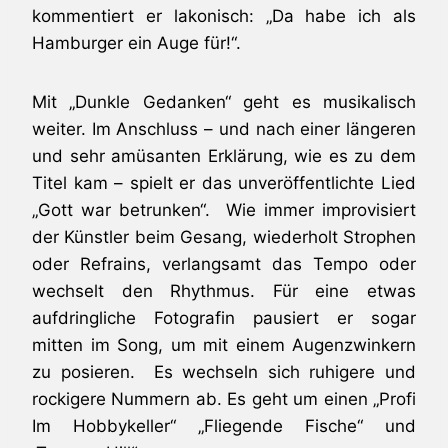
kommentiert er lakonisch: „Da habe ich als
Hamburger ein Auge für!“.
Mit „Dunkle Gedanken“ geht es musikalisch
weiter. Im Anschluss – und nach einer längeren
und sehr amüsanten Erklärung, wie es zu dem
Titel kam – spielt er das unveröffentlichte Lied
„Gott war betrunken“. Wie immer improvisiert
der Künstler beim Gesang, wiederholt Strophen
oder Refrains, verlangsamt das Tempo oder
wechselt den Rhythmus. Für eine etwas
aufdringliche Fotografin pausiert er sogar
mitten im Song, um mit einem Augenzwinkern
zu posieren. Es wechseln sich ruhigere und
rockigere Nummern ab. Es geht um einen „Profi
Im Hobbykeller“ „Fliegende Fische“ und