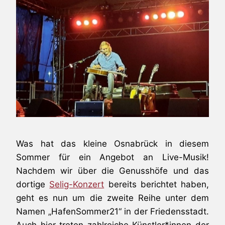
Was hat das kleine Osnabrück in diesem
Sommer für ein Angebot an Live-Musik!
Nachdem wir über die Genusshöfe und das
dortige
Selig-Konzert
bereits berichtet haben,
geht es nun um die zweite Reihe unter dem
Namen „HafenSommer21“ in der Friedensstadt.