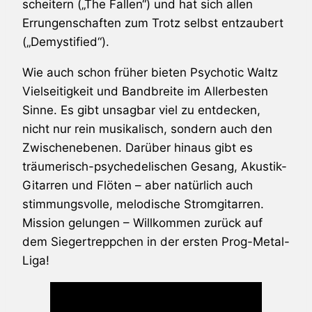
scheitern („The Fallen“) und hat sich allen
Errungenschaften zum Trotz selbst entzaubert
(„Demystified“).
Wie auch schon früher bieten Psychotic Waltz
Vielseitigkeit und Bandbreite im Allerbesten
Sinne. Es gibt unsagbar viel zu entdecken,
nicht nur rein musikalisch, sondern auch den
Zwischenebenen. Darüber hinaus gibt es
träumerisch-psychedelischen Gesang, Akustik-
Gitarren und Flöten – aber natürlich auch
stimmungsvolle, melodische Stromgitarren.
Mission gelungen – Willkommen zurück auf
dem Siegertreppchen in der ersten Prog-Metal-
Liga!