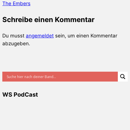
The Embers
Schreibe einen Kommentar
Du musst
angemeldet
sein, um einen Kommentar
abzugeben.
WS PodCast