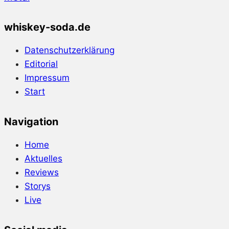
whiskey-soda.de
Datenschutzerklärung
Editorial
Impressum
Start
Navigation
Home
Aktuelles
Reviews
Storys
Live