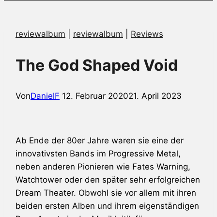
reviewalbum
|
reviewalbum
|
Reviews
The God Shaped Void
Von
DanielF
12. Februar 2020
21. April 2023
Ab Ende der 80er Jahre waren sie eine der
innovativsten Bands im Progressive Metal,
neben anderen Pionieren wie Fates Warning,
Watchtower oder den später sehr erfolgreichen
Dream Theater. Obwohl sie vor allem mit ihren
beiden ersten Alben und ihrem eigenständigen