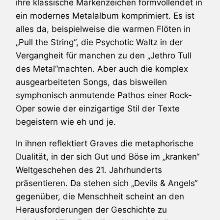
ihre klassische Markenzeichen formvollendet in
ein modernes Metalalbum komprimiert. Es ist
alles da, beispielweise die warmen Flöten in
„Pull the String“, die Psychotic Waltz in der
Vergangheit für manchen zu den „Jethro Tull
des Metal“machten. Aber auch die komplex
ausgearbeiteten Songs, das bisweilen
symphonisch anmutende Pathos einer Rock-
Oper sowie der einzigartige Stil der Texte
begeistern wie eh und je.
In ihnen reflektiert Graves die metaphorische
Dualität, in der sich Gut und Böse im „kranken“
Weltgeschehen des 21. Jahrhunderts
präsentieren. Da stehen sich „Devils & Angels“
gegenüber, die Menschheit scheint an den
Herausforderungen der Geschichte zu