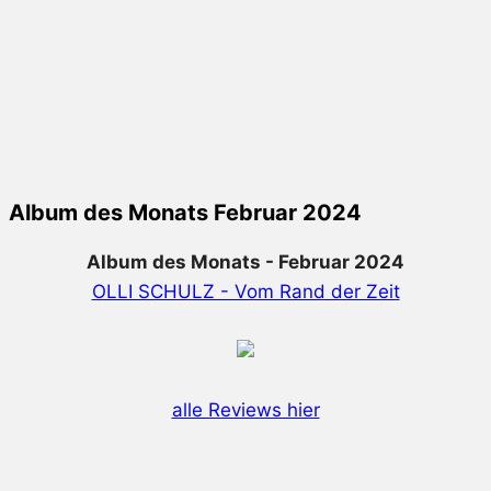
Album des Monats Februar 2024
Album des Monats - Februar 2024
OLLI SCHULZ - Vom Rand der Zeit
alle Reviews hier