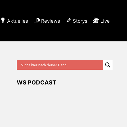
Aktuelles
Reviews
Storys
Live
WS PODCAST