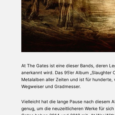
At The Gates ist eine dieser Bands, deren L
anerkannt wird. Das 95’er Album „Slaughter Of
Metalalben aller Zeiten und ist für hunderte
Wegweiser und Gradmesser.
Vielleicht hat die lange Pause nach diesem 
genug, um die neuzeitlicheren Werke für sic