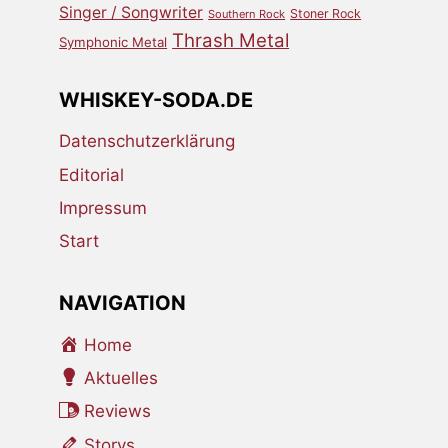
Singer / Songwriter
Stoner Rock
Southern Rock
Thrash Metal
Symphonic Metal
WHISKEY-SODA.DE
Datenschutzerklärung
Editorial
Impressum
Start
NAVIGATION
Home
Aktuelles
Reviews
Storys