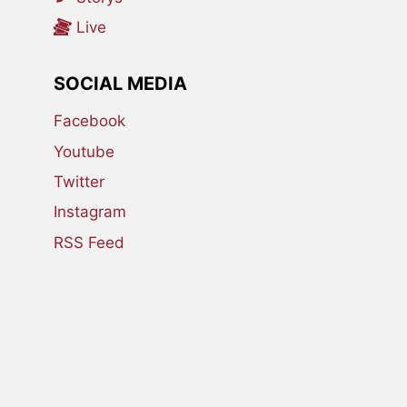
Live
SOCIAL MEDIA
Facebook
Youtube
Twitter
Instagram
RSS Feed