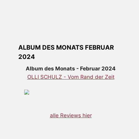
ALBUM DES MONATS FEBRUAR
2024
Album des Monats - Februar 2024
OLLI SCHULZ - Vom Rand der Zeit
alle Reviews hier