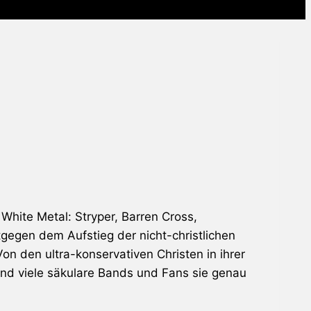
 White Metal: Stryper, Barren Cross,
gegen dem Aufstieg der nicht-christlichen
n den ultra-konservativen Christen in ihrer
nd viele säkulare Bands und Fans sie genau