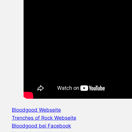
Bloodgood Webseite
Trenches of Rock Webseite
Bloodgood bei Facebook