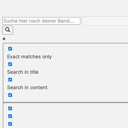
Exact matches only
Search in title
Search in content