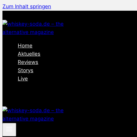
Zum Inhalt springen
Home
Aktuelles
Reviews
Storys
Live