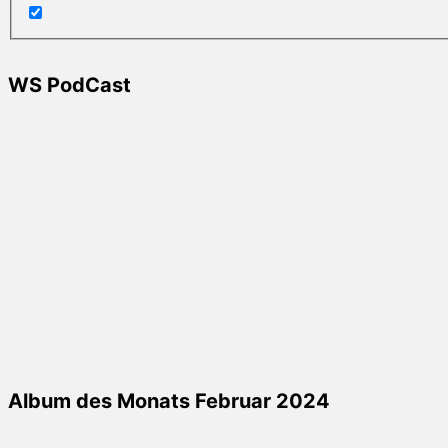
WS PodCast
Album des Monats Februar 2024