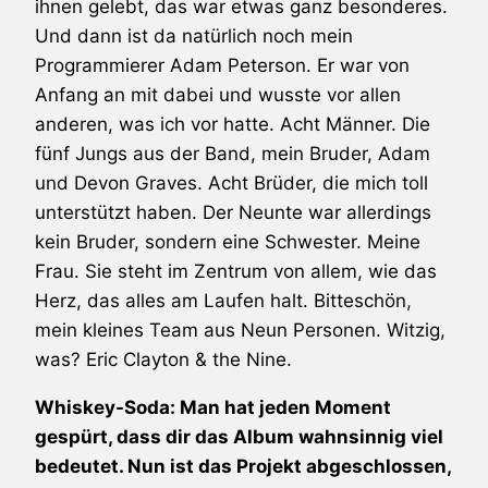
ihnen gelebt, das war etwas ganz besonderes.
Und dann ist da natürlich noch mein
Programmierer Adam Peterson. Er war von
Anfang an mit dabei und wusste vor allen
anderen, was ich vor hatte. Acht Männer. Die
fünf Jungs aus der Band, mein Bruder, Adam
und Devon Graves. Acht Brüder, die mich toll
unterstützt haben. Der Neunte war allerdings
kein Bruder, sondern eine Schwester. Meine
Frau. Sie steht im Zentrum von allem, wie das
Herz, das alles am Laufen halt. Bitteschön,
mein kleines Team aus Neun Personen. Witzig,
was? Eric Clayton & the Nine.
Whiskey-Soda: Man hat jeden Moment
gespürt, dass dir das Album wahnsinnig viel
bedeutet. Nun ist das Projekt abgeschlossen,