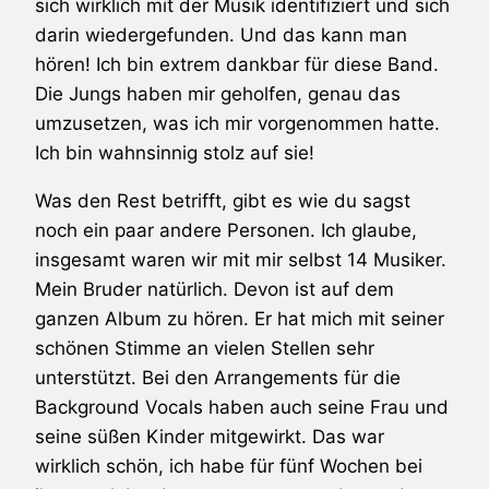
sich wirklich mit der Musik identifiziert und sich
darin wiedergefunden. Und das kann man
hören! Ich bin extrem dankbar für diese Band.
Die Jungs haben mir geholfen, genau das
umzusetzen, was ich mir vorgenommen hatte.
Ich bin wahnsinnig stolz auf sie!
Was den Rest betrifft, gibt es wie du sagst
noch ein paar andere Personen. Ich glaube,
insgesamt waren wir mit mir selbst 14 Musiker.
Mein Bruder natürlich. Devon ist auf dem
ganzen Album zu hören. Er hat mich mit seiner
schönen Stimme an vielen Stellen sehr
unterstützt. Bei den Arrangements für die
Background Vocals haben auch seine Frau und
seine süßen Kinder mitgewirkt. Das war
wirklich schön, ich habe für fünf Wochen bei