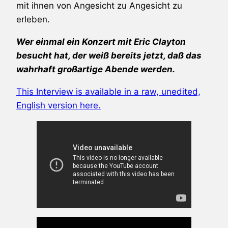
mit ihnen von Angesicht zu Angesicht zu
erleben.
Wer einmal ein Konzert mit Eric Clayton
besucht hat, der weiß bereits jetzt, daß das
wahrhaft großartige Abende werden.
This Interview is available in a raw, unedited,
English version here.