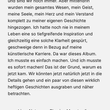
und sind wir noch immer. Aber mittendrin
wurden mein gesamtes Wesen, mein Geist,
meine Seele, mein Herz und mein Verstand
komplett zu meiner eigenen Geschichte
hingezogen. Ich hatte noch nie in meinem
Leben eine so tiefgreifende Inspiration und
gleichzeitig eine solche Klarheit gespürt,
geschweige denn in Bezug auf meine
künstlerische Karriere. Da war dieses Album.
Ich musste es einfach machen. Und ich musste
es sofort machen! Das ist der Grund, warum es
jetzt kam. Wir könnten jetzt natürlich jetzt in die
Details gehen und ein paar von diesen wirklich
heftigen Geschichten ausgraben und näher
betrachten.