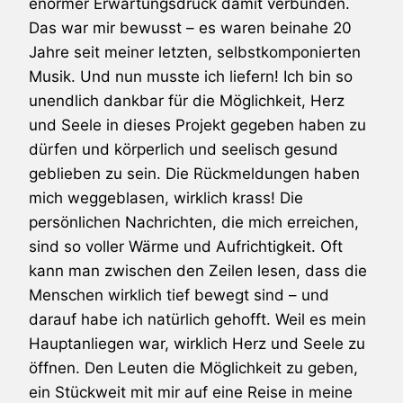
enormer Erwartungsdruck damit verbunden.
Das war mir bewusst – es waren beinahe 20
Jahre seit meiner letzten, selbstkomponierten
Musik. Und nun musste ich liefern! Ich bin so
unendlich dankbar für die Möglichkeit, Herz
und Seele in dieses Projekt gegeben haben zu
dürfen und körperlich und seelisch gesund
geblieben zu sein. Die Rückmeldungen haben
mich weggeblasen, wirklich krass! Die
persönlichen Nachrichten, die mich erreichen,
sind so voller Wärme und Aufrichtigkeit. Oft
kann man zwischen den Zeilen lesen, dass die
Menschen wirklich tief bewegt sind – und
darauf habe ich natürlich gehofft. Weil es mein
Hauptanliegen war, wirklich Herz und Seele zu
öffnen. Den Leuten die Möglichkeit zu geben,
ein Stückweit mit mir auf eine Reise in meine