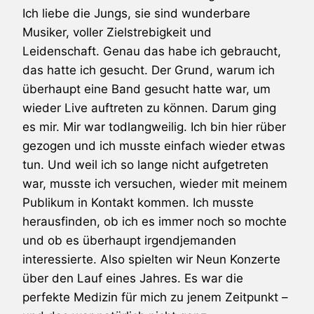
Ich liebe die Jungs, sie sind wunderbare
Musiker, voller Zielstrebigkeit und
Leidenschaft. Genau das habe ich gebraucht,
das hatte ich gesucht. Der Grund, warum ich
überhaupt eine Band gesucht hatte war, um
wieder Live auftreten zu können. Darum ging
es mir. Mir war todlangweilig. Ich bin hier rüber
gezogen und ich musste einfach wieder etwas
tun. Und weil ich so lange nicht aufgetreten
war, musste ich versuchen, wieder mit meinem
Publikum in Kontakt kommen. Ich musste
herausfinden, ob ich es immer noch so mochte
und ob es überhaupt irgendjemanden
interessierte. Also spielten wir Neun Konzerte
über den Lauf eines Jahres. Es war die
perfekte Medizin für mich zu jenem Zeitpunkt –