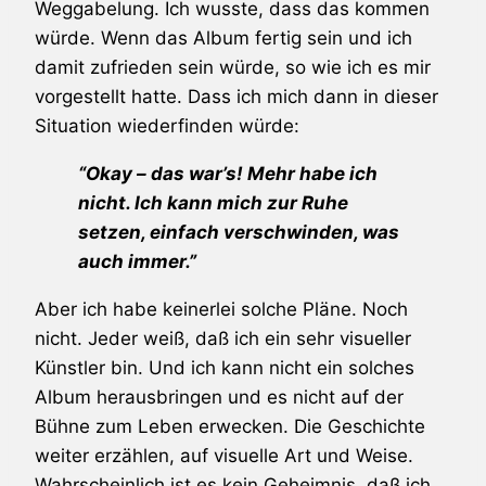
Weggabelung. Ich wusste, dass das kommen
würde. Wenn das Album fertig sein und ich
damit zufrieden sein würde, so wie ich es mir
vorgestellt hatte. Dass ich mich dann in dieser
Situation wiederfinden würde:
“Okay – das war’s! Mehr habe ich
nicht. Ich kann mich zur Ruhe
setzen, einfach verschwinden, was
auch immer.”
Aber ich habe keinerlei solche Pläne. Noch
nicht. Jeder weiß, daß ich ein sehr visueller
Künstler bin. Und ich kann nicht ein solches
Album herausbringen und es nicht auf der
Bühne zum Leben erwecken. Die Geschichte
weiter erzählen, auf visuelle Art und Weise.
Wahrscheinlich ist es kein Geheimnis, daß ich