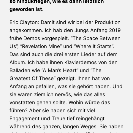
so hinzukriegen, wie es dann letztlich
geworden ist.
Eric Clayton: Damit sind wir bei der Produktion
angekommen. Ich hab den Jungs Anfang 2019
frühe Demos vorgespielt. “The Space Between
Us”, “Revelation Mine” und “Where It Starts”.
Das sind auch die drei ersten Lieder auf dem
Album. Ich habe ihnen Klavierdemos von den
Balladen wie “A Man’s Heart” und “The
Greatest Of These” gezeigt. Ihnen hat von
Anfang an gefallen, was sie gehört haben. Und
sie waren ziemlich nervös, wie das alles
vonstatten gehen sollte. Wohin würde das
führen? Aber sie haben sich mit viel
Engagement und Treue tief reingehängt
während des ganzen, langen Weges. Sie haben