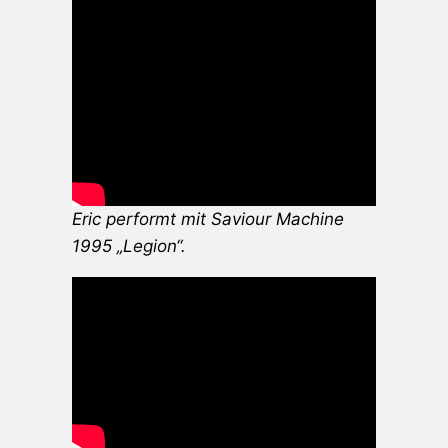
Eric performt mit Saviour Machine
1995 „Legion“.