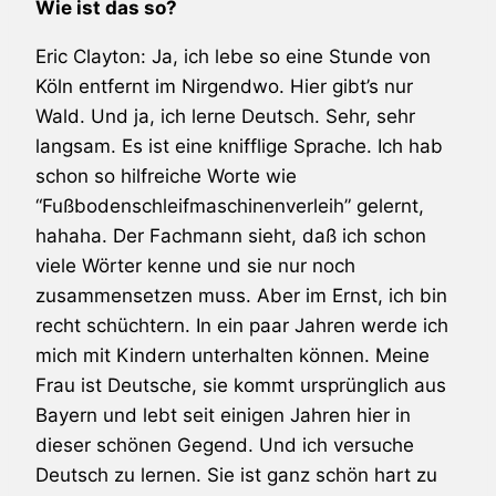
Wie ist das so?
Eric Clayton: Ja, ich lebe so eine Stunde von
Köln entfernt im Nirgendwo. Hier gibt’s nur
Wald. Und ja, ich lerne Deutsch. Sehr, sehr
langsam. Es ist eine knifflige Sprache. Ich hab
schon so hilfreiche Worte wie
“Fußbodenschleifmaschinenverleih” gelernt,
hahaha. Der Fachmann sieht, daß ich schon
viele Wörter kenne und sie nur noch
zusammensetzen muss. Aber im Ernst, ich bin
recht schüchtern. In ein paar Jahren werde ich
mich mit Kindern unterhalten können. Meine
Frau ist Deutsche, sie kommt ursprünglich aus
Bayern und lebt seit einigen Jahren hier in
dieser schönen Gegend. Und ich versuche
Deutsch zu lernen. Sie ist ganz schön hart zu