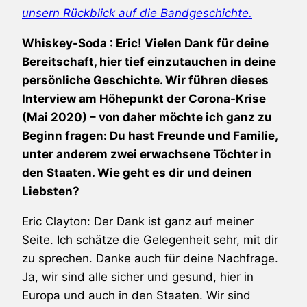
unsern Rückblick auf die Bandgeschichte.
Whiskey-Soda : Eric! Vielen Dank für deine
Bereitschaft, hier tief einzutauchen in deine
persönliche Geschichte. Wir führen dieses
Interview am Höhepunkt der Corona-Krise
(Mai 2020) – von daher möchte ich ganz zu
Beginn fragen: Du hast Freunde und Familie,
unter anderem zwei erwachsene Töchter in
den Staaten. Wie geht es dir und deinen
Liebsten?
Eric Clayton: Der Dank ist ganz auf meiner
Seite. Ich schätze die Gelegenheit sehr, mit dir
zu sprechen. Danke auch für deine Nachfrage.
Ja, wir sind alle sicher und gesund, hier in
Europa und auch in den Staaten. Wir sind