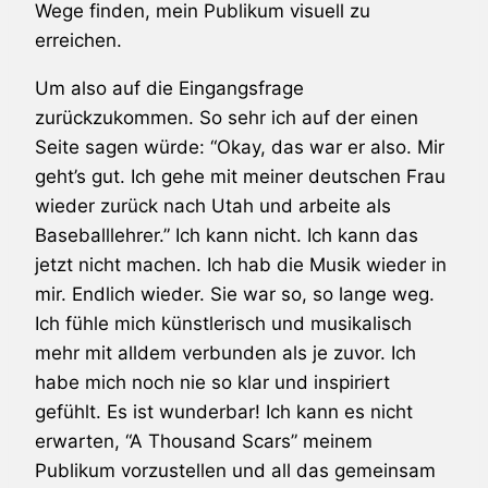
Wege finden, mein Publikum visuell zu
erreichen.
Um also auf die Eingangsfrage
zurückzukommen. So sehr ich auf der einen
Seite sagen würde: “Okay, das war er also. Mir
geht’s gut. Ich gehe mit meiner deutschen Frau
wieder zurück nach Utah und arbeite als
Baseballlehrer.” Ich kann nicht. Ich kann das
jetzt nicht machen. Ich hab die Musik wieder in
mir. Endlich wieder. Sie war so, so lange weg.
Ich fühle mich künstlerisch und musikalisch
mehr mit alldem verbunden als je zuvor. Ich
habe mich noch nie so klar und inspiriert
gefühlt. Es ist wunderbar! Ich kann es nicht
erwarten, “A Thousand Scars” meinem
Publikum vorzustellen und all das gemeinsam