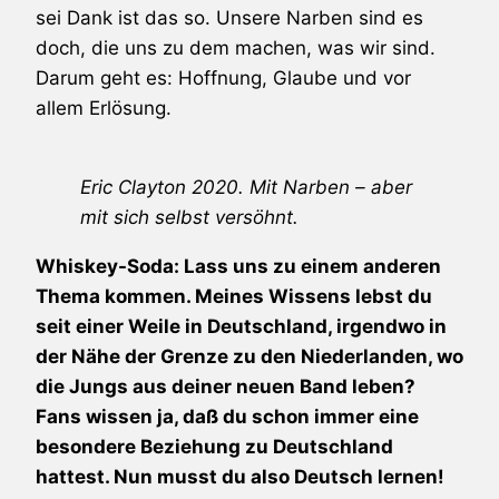
sei Dank ist das so. Unsere Narben sind es
doch, die uns zu dem machen, was wir sind.
Darum geht es: Hoffnung, Glaube und vor
allem Erlösung.
Eric Clayton 2020. Mit Narben – aber
mit sich selbst versöhnt.
Whiskey-Soda: Lass uns zu einem anderen
Thema kommen. Meines Wissens lebst du
seit einer Weile in Deutschland, irgendwo in
der Nähe der Grenze zu den Niederlanden, wo
die Jungs aus deiner neuen Band leben?
Fans wissen ja, daß du schon immer eine
besondere Beziehung zu Deutschland
hattest. Nun musst du also Deutsch lernen!