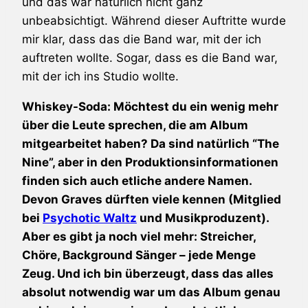
und das war natürlich nicht ganz
unbeabsichtigt. Während dieser Auftritte wurde
mir klar, dass das die Band war, mit der ich
auftreten wollte. Sogar, dass es die Band war,
mit der ich ins Studio wollte.
Whiskey-Soda: Möchtest du ein wenig mehr
über die Leute sprechen, die am Album
mitgearbeitet haben? Da sind natürlich “The
Nine”, aber in den Produktionsinformationen
finden sich auch etliche andere Namen.
Devon Graves dürften viele kennen (Mitglied
bei
Psychotic Waltz
und Musikproduzent).
Aber es gibt ja noch viel mehr: Streicher,
Chöre, Background Sänger – jede Menge
Zeug. Und ich bin überzeugt, dass das alles
absolut notwendig war um das Album genau