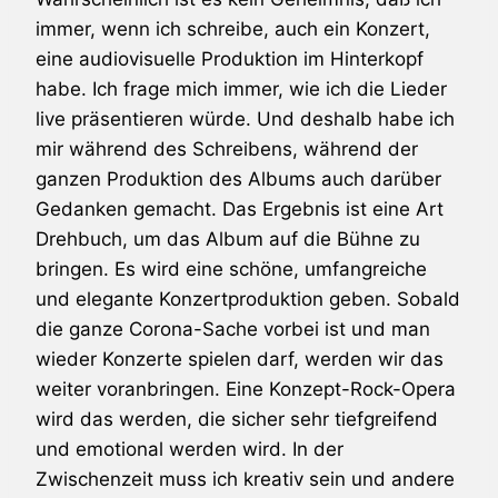
immer, wenn ich schreibe, auch ein Konzert,
eine audiovisuelle Produktion im Hinterkopf
habe. Ich frage mich immer, wie ich die Lieder
live präsentieren würde. Und deshalb habe ich
mir während des Schreibens, während der
ganzen Produktion des Albums auch darüber
Gedanken gemacht. Das Ergebnis ist eine Art
Drehbuch, um das Album auf die Bühne zu
bringen. Es wird eine schöne, umfangreiche
und elegante Konzertproduktion geben. Sobald
die ganze Corona-Sache vorbei ist und man
wieder Konzerte spielen darf, werden wir das
weiter voranbringen. Eine Konzept-Rock-Opera
wird das werden, die sicher sehr tiefgreifend
und emotional werden wird. In der
Zwischenzeit muss ich kreativ sein und andere