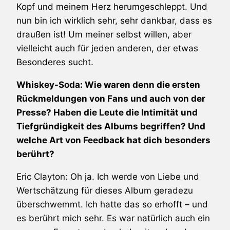
Kopf und meinem Herz herumgeschleppt. Und
nun bin ich wirklich sehr, sehr dankbar, dass es
draußen ist! Um meiner selbst willen, aber
vielleicht auch für jeden anderen, der etwas
Besonderes sucht.
Whiskey-Soda: Wie waren denn die ersten
Rückmeldungen von Fans und auch von der
Presse? Haben die Leute die Intimität und
Tiefgründigkeit des Albums begriffen? Und
welche Art von Feedback hat dich besonders
berührt?
Eric Clayton: Oh ja. Ich werde von Liebe und
Wertschätzung für dieses Album geradezu
überschwemmt. Ich hatte das so erhofft – und
es berührt mich sehr. Es war natürlich auch ein