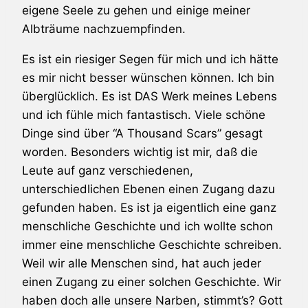
eigene Seele zu gehen und einige meiner
Albträume nachzuempfinden.
Es ist ein riesiger Segen für mich und ich hätte
es mir nicht besser wünschen können. Ich bin
überglücklich. Es ist DAS Werk meines Lebens
und ich fühle mich fantastisch. Viele schöne
Dinge sind über “A Thousand Scars” gesagt
worden. Besonders wichtig ist mir, daß die
Leute auf ganz verschiedenen,
unterschiedlichen Ebenen einen Zugang dazu
gefunden haben. Es ist ja eigentlich eine ganz
menschliche Geschichte und ich wollte schon
immer eine menschliche Geschichte schreiben.
Weil wir alle Menschen sind, hat auch jeder
einen Zugang zu einer solchen Geschichte. Wir
haben doch alle unsere Narben, stimmt’s? Gott