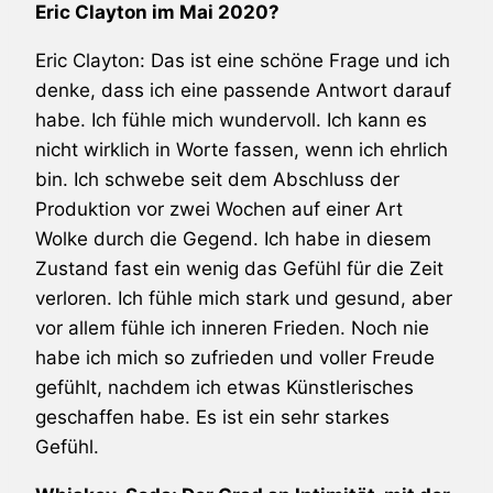
Eric Clayton im Mai 2020?
Eric Clayton: Das ist eine schöne Frage und ich
denke, dass ich eine passende Antwort darauf
habe. Ich fühle mich wundervoll. Ich kann es
nicht wirklich in Worte fassen, wenn ich ehrlich
bin. Ich schwebe seit dem Abschluss der
Produktion vor zwei Wochen auf einer Art
Wolke durch die Gegend. Ich habe in diesem
Zustand fast ein wenig das Gefühl für die Zeit
verloren. Ich fühle mich stark und gesund, aber
vor allem fühle ich inneren Frieden. Noch nie
habe ich mich so zufrieden und voller Freude
gefühlt, nachdem ich etwas Künstlerisches
geschaffen habe. Es ist ein sehr starkes
Gefühl.