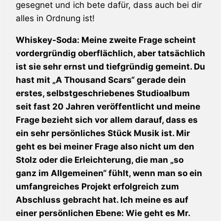
gesegnet und ich bete dafür, dass auch bei dir
alles in Ordnung ist!
Whiskey-Soda: Meine zweite Frage scheint
vordergründig oberflächlich, aber tatsächlich
ist sie sehr ernst und tiefgründig gemeint. Du
hast mit „A Thousand Scars“ gerade dein
erstes, selbstgeschriebenes Studioalbum
seit fast 20 Jahren veröffentlicht und meine
Frage bezieht sich vor allem darauf, dass es
ein sehr persönliches Stück Musik ist. Mir
geht es bei meiner Frage also nicht um den
Stolz oder die Erleichterung, die man „so
ganz im Allgemeinen“ fühlt, wenn man so ein
umfangreiches Projekt erfolgreich zum
Abschluss gebracht hat. Ich meine es auf
einer persönlichen Ebene: Wie geht es Mr.