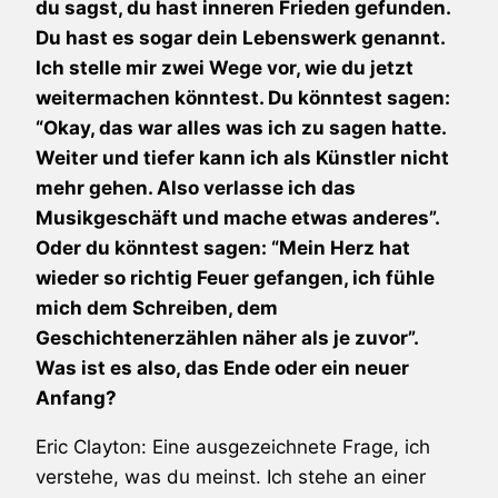
du sagst, du hast inneren Frieden gefunden.
Du hast es sogar dein Lebenswerk genannt.
Ich stelle mir zwei Wege vor, wie du jetzt
weitermachen könntest. Du könntest sagen:
“Okay, das war alles was ich zu sagen hatte.
Weiter und tiefer kann ich als Künstler nicht
mehr gehen. Also verlasse ich das
Musikgeschäft und mache etwas anderes”.
Oder du könntest sagen: “Mein Herz hat
wieder so richtig Feuer gefangen, ich fühle
mich dem Schreiben, dem
Geschichtenerzählen näher als je zuvor”.
Was ist es also, das Ende oder ein neuer
Anfang?
Eric Clayton: Eine ausgezeichnete Frage, ich
verstehe, was du meinst. Ich stehe an einer