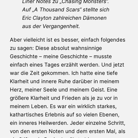
Liner Notes zu „Chasing Monsters“.
Auf „A Thousand Scars“ stellte sich
Eric Clayton zahlreichen Dämonen
aus der Vergangenheit.
Aber vielleicht ist es besser, einfach folgendes
zu sagen: Diese absolut wahnsinnige
Geschichte – meine Geschichte – musste
einfach eines Tages erzählt werden. Und jetzt
war die Zeit gekommen. Ich hatte eine tiefe
Klarheit und innere Ruhe darüber in meinem
Herz, meiner Seele und meinem Geist. Eine
größere Klarheit und Frieden als je zu vor in
meinem Leben. Es war ein wirklich starkes,
kathartisches Erlebnis auf so vielen Ebenen,
ein inneres Heilwerden. Jeder einzelne Schritt,
von den ersten Noten und dem ersten Mal, als