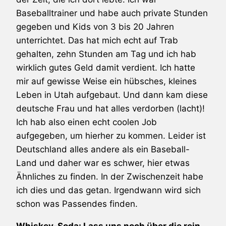
Baseballtrainer und habe auch private Stunden
gegeben und Kids von 3 bis 20 Jahren
unterrichtet. Das hat mich echt auf Trab
gehalten, zehn Stunden am Tag und ich hab
wirklich gutes Geld damit verdient. Ich hatte
mir auf gewisse Weise ein hübsches, kleines
Leben in Utah aufgebaut. Und dann kam diese
deutsche Frau und hat alles verdorben (lacht)!
Ich hab also einen echt coolen Job
aufgegeben, um hierher zu kommen. Leider ist
Deutschland alles andere als ein Baseball-
Land und daher war es schwer, hier etwas
Ähnliches zu finden. In der Zwischenzeit habe
ich dies und das getan. Irgendwann wird sich
schon was Passendes finden.