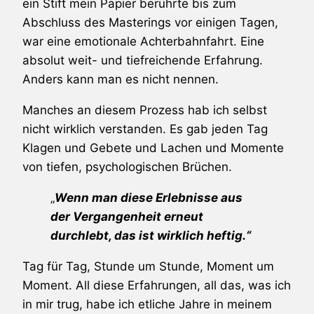
ein Stift mein Papier berührte bis zum
Abschluss des Masterings vor einigen Tagen,
war eine emotionale Achterbahnfahrt. Eine
absolut weit- und tiefreichende Erfahrung.
Anders kann man es nicht nennen.
Manches an diesem Prozess hab ich selbst
nicht wirklich verstanden. Es gab jeden Tag
Klagen und Gebete und Lachen und Momente
von tiefen, psychologischen Brüchen.
„
Wenn man diese Erlebnisse aus
der Vergangenheit erneut
durchlebt, das ist wirklich heftig.“
Tag für Tag, Stunde um Stunde, Moment um
Moment. All diese Erfahrungen, all das, was ich
in mir trug, habe ich etliche Jahre in meinem